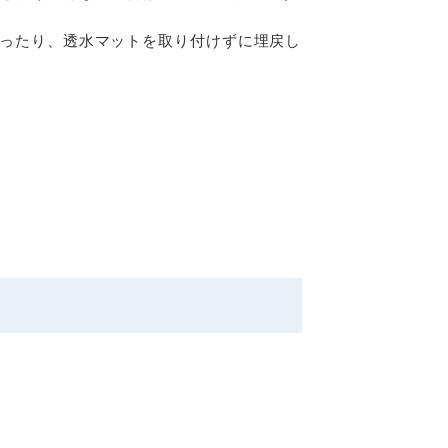
ったり、透水マットを取り付けずに埋戻し