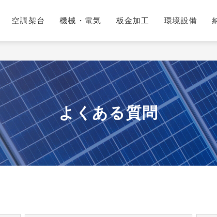
空調架台
機械・電気
板金加工
環境設備
よくある質問