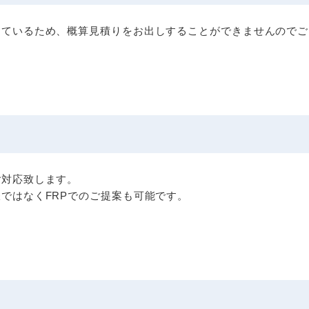
しているため、概算見積りをお出しすることができませんのでご
ご対応致します。
ではなくFRPでのご提案も可能です。