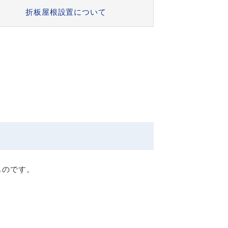
折板屋根設置について
ものです。