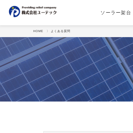
ソーラー架台
HOME
〉 よくある質問