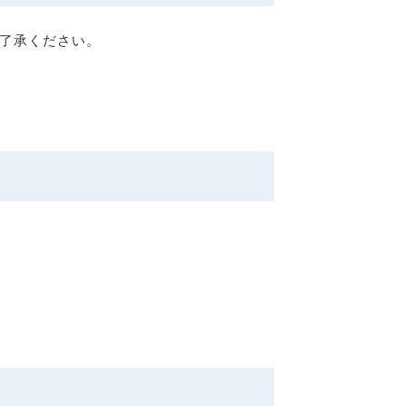
了承ください。