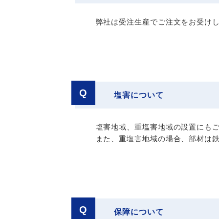
弊社は受注生産でご注文をお受け
Q
塩害について
塩害地域、重塩害地域の設置にも
また、重塩害地域の場合、部材は鉄
Q
保障について