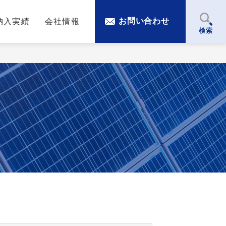
お問い合わせ
納入実績
会社情報
検索