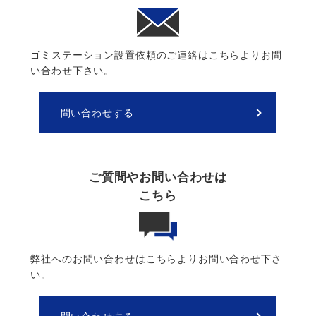
ゴミステーション設置依頼のご連絡はこちらよりお問
い合わせ下さい。
問い合わせする
ご質問やお問い合わせは
こちら
弊社へのお問い合わせはこちらよりお問い合わせ下さ
い。