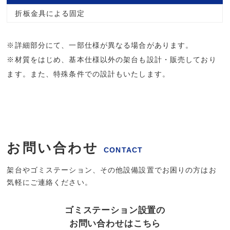
折板金具による固定
※詳細部分にて、一部仕様が異なる場合があります。
※材質をはじめ、基本仕様以外の架台も設計・販売しており
ます。また、特殊条件での設計もいたします。
お問い合わせ
CONTACT
架台やゴミステーション、その他設備設置でお困りの方はお
気軽にご連絡ください。
ゴミステーション設置の
お問い合わせはこちら