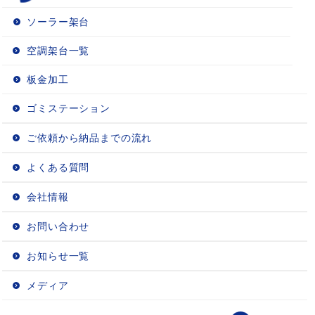
ソーラー架台
空調架台一覧
板金加工
ゴミステーション
ご依頼から納品までの流れ
よくある質問
会社情報
お問い合わせ
お知らせ一覧
メディア