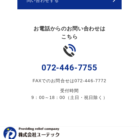
問い合わせする
お電話からのお問い合わせは
こちら
072-446-7755
FAXでのお問合せは072-446-7772
受付時間
9：00～18：00（土日・祝日除く）