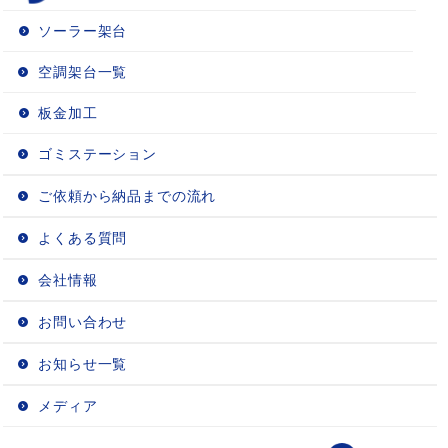
ソーラー架台
空調架台一覧
板金加工
ゴミステーション
ご依頼から納品までの流れ
よくある質問
会社情報
お問い合わせ
お知らせ一覧
メディア