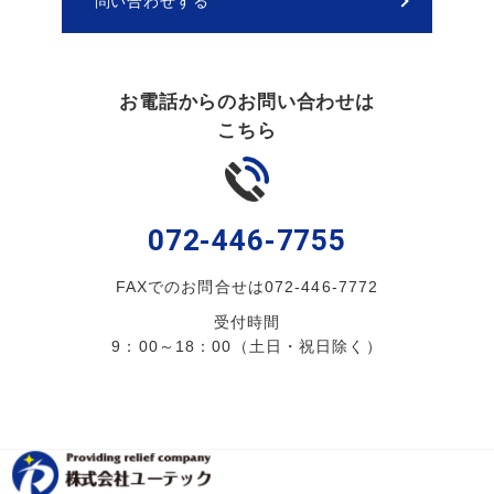
問い合わせする
お電話からのお問い合わせは
こちら
072-446-7755
FAXでのお問合せは072-446-7772
受付時間
9：00～18：00（土日・祝日除く）