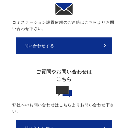
ゴミステーション設置依頼のご連絡はこちらよりお問
い合わせ下さい。
問い合わせする
ご質問やお問い合わせは
こちら
弊社へのお問い合わせはこちらよりお問い合わせ下さ
い。