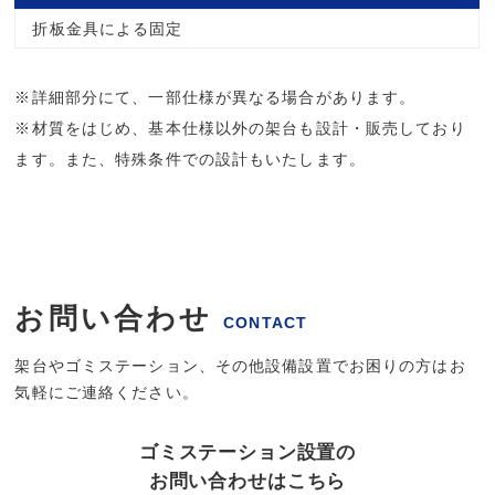
折板金具による固定
※詳細部分にて、一部仕様が異なる場合があります。
※材質をはじめ、基本仕様以外の架台も設計・販売しており
ます。また、特殊条件での設計もいたします。
お問い合わせ
CONTACT
架台やゴミステーション、その他設備設置でお困りの方はお
気軽にご連絡ください。
ゴミステーション設置の
お問い合わせはこちら